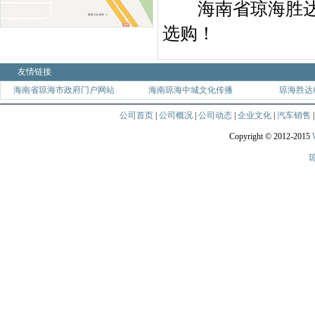
海南省琼海胜达汽
选购！
友情链接
海南省琼海市政府门户网站
海南琼海中城文化传播
琼海胜达
公司首页
|
公司概况
|
公司动态
|
企业文化
|
汽车销售
Copyright © 2012-2015
琼