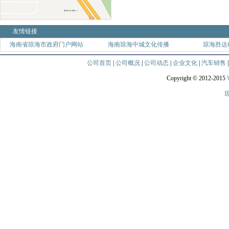
友情链接
海南省琼海市政府门户网站
海南琼海中城文化传播
琼海胜达
公司首页
|
公司概况
|
公司动态
|
企业文化
|
汽车销售
Copyright © 2012-2015
琼