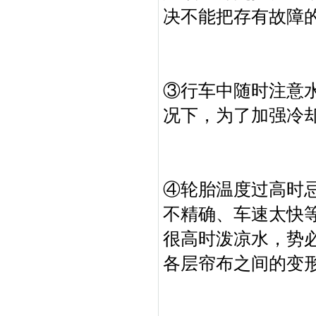
决不能把存有故障
③行车中随时注意
况下，为了加强冷
④轮胎温度过高时
不精确、车速太快
很高时泼凉水，势
各层帘布之间的变