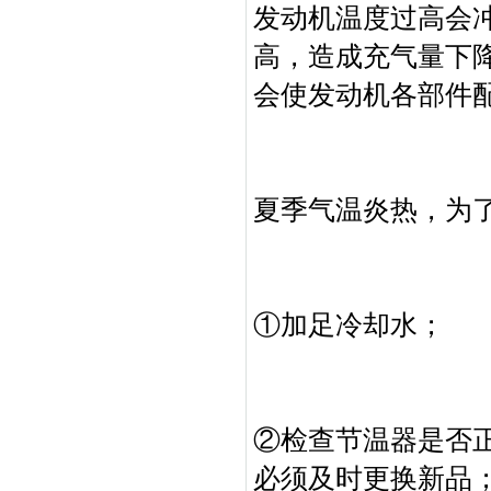
发动机温度过高会
高，造成充气量下
会使发动机各部件
夏季气温炎热，为
①加足冷却水；
②检查节温器是否
必须及时更换新品