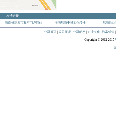
友情链接
海南省琼海市政府门户网站
海南琼海中城文化传播
琼海胜达
公司首页
|
公司概况
|
公司动态
|
企业文化
|
汽车销售
Copyright © 2012-2015
琼