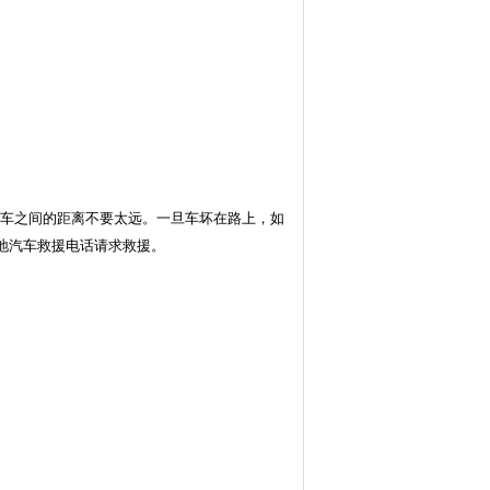
车之间的距离不要太远。一旦车坏在路上，如
地汽车救援电话请求救援。