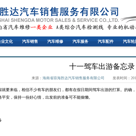
企业文化
汽车销售
汽车维修
汽车服务
汽车配件
汽车轮
十一驾车出游备忘录
来源：
海南省琼海胜达汽车销售服务有限公司
发表时间：2012-10-
假就要来临，相信不少有车的朋友们，都有在假日期间驾车出游的打算。的确，
路平安，保持一份好心情，出发前的准备可不能偷懒。
备