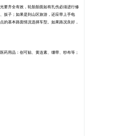
光要齐全有效，轮胎胎面如有扎伤必须进行修
、扳子；如果是到山区旅游，还应带上手电
点的基本路面情况选择车型。如果路况良好，
医药用品：创可贴、黄连素、绷带、纱布等；