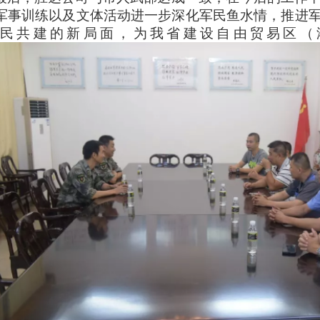
军事训练以及文体活动进一步深化军民鱼水情，推进
民共建的新局面，为我省建设自由贸易区（