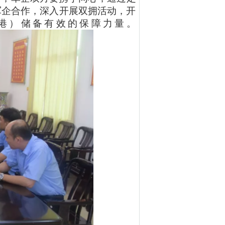
军企合作，深入开展双拥活动，开
港）储备有效的保障力量。