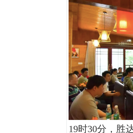
19时30分，