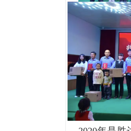
2020年是