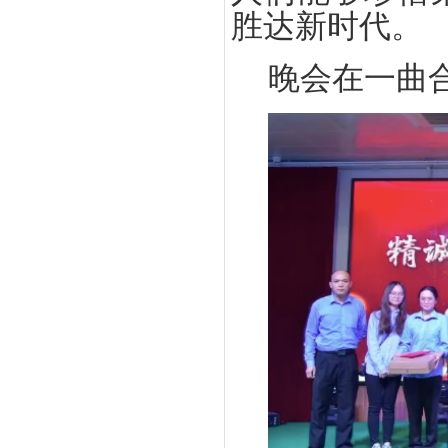
胜达新时代。
晚会在一曲