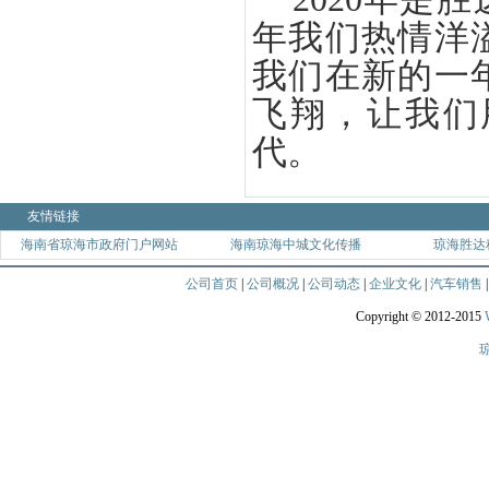
年我们热情洋
我们在新的一
飞翔，让我们
代。
友情链接
海南省琼海市政府门户网站
海南琼海中城文化传播
琼海胜达
公司首页
|
公司概况
|
公司动态
|
企业文化
|
汽车销售
Copyright © 2012-2015
琼