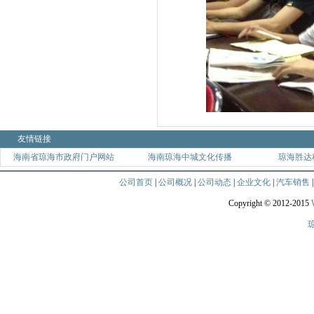
友情链接
海南省琼海市政府门户网站
海南琼海中城文化传播
琼海胜达
公司首页
|
公司概况
|
公司动态
|
企业文化
|
汽车销售
Copyright © 2012-2015
琼