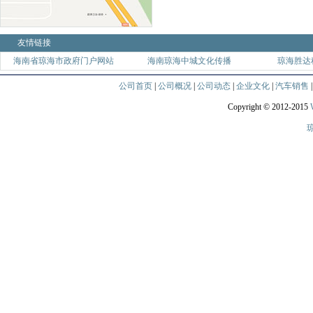
友情链接
海南省琼海市政府门户网站
海南琼海中城文化传播
琼海胜达
公司首页
|
公司概况
|
公司动态
|
企业文化
|
汽车销售
Copyright © 2012-2015
琼